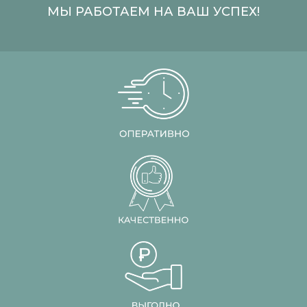
МЫ РАБОТАЕМ НА ВАШ УСПЕХ!