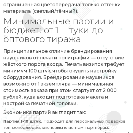
ограниченная цветопередача: только оттенки
материала (светлый/тёмный).
Минимальные партии и
бюджет: от 1 штуки до
оптового тиража
Принципиальное отличие брендирования
наушников от печати полиграфии — отсутствие
жёсткого порога входа. Печать визиток требует
минимум 100 штук, чтобы окупить настройку
оборудования. Брендирование наушников
возможно от 1 экземпляра — минимальная
стоимость заказа при этом стартует от 2 000
рублей, куда входит подготовка макета и
настройка печатной головки.
Экономика партий выглядит так:
Партия 1-10 штук.
Подходит для персональных подарков
топ-менеджерам, ключевым клиентам, партнёрам.