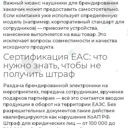
Важный нюанс: наушники для брендирования
заказчик может предоставить самостоятельно.
Если компания уже использует определённую
модель (например, корпоративный стандарт для
сотрудников) — привозите устройства,
нанесение выполняется на ваш товар. Это
исключает вопросы совместимости и качества
исходного продукта.
Сертификация ЕАС: что
нужно знать, чтобы не
получить штраф
Раздача брендированной электроники на
мероприятиях, передача сотрудникам, вручение
подарков партнёрам — всё это считается вводом
продукции в оборот на территории ЕАЭС. Без
разрешительных документов такие действия
квалифицируются как нарушение КоАП РФ.
Штраф для юридических лиц — от 100 000 до