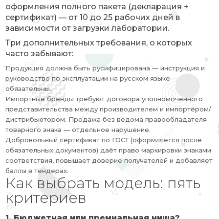
оформления полного пакета (декларация +
сертификат) — от 10 до 25 рабочих дней в
зависимости от загрузки лаборатории.
Три дополнительных требования, о которых
часто забывают:
Продукция должна быть русифицирована — инструкция и
руководство по эксплуатации на русском языке
обязательны.
Импортные бренды требуют договора уполномоченного
представительства между производителем и импортёром/
дистрибьютором. Продажа без ведома правообладателя
товарного знака — отдельное нарушение.
Добровольный сертификат по ГОСТ (оформляется после
обязательных документов) даёт право маркировки знаками
соответствия, повышает доверие получателей и добавляет
баллы в тендерах.
Как выбрать модель: пять
критериев
1. Бюджетная или премиальная ниша?