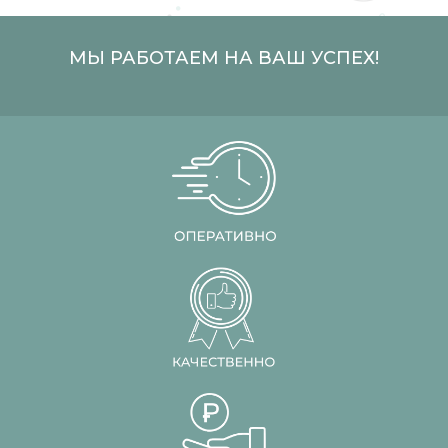
МЫ РАБОТАЕМ НА ВАШ УСПЕХ!