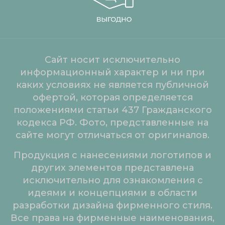
Сайт носит исключительно
информационный характер и ни при
каких условиях не является публичной
офертой, которая определяется
положениями статьи 437 Гражданского
кодекса РФ. Фото, представленные на
сайте могут отличаться от оригиналов.
Продукция с нанесениями логотипов и
других элементов представлена
исключительно для ознакомления с
идеями и концепциями в области
разработки дизайна фирменного стиля.
Все права на фирменные наименования,