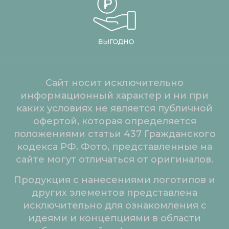
Сайт носит исключительно
информационный характер и ни при
каких условиях не является публичной
офертой, которая определяется
положениями статьи 437 Гражданского
кодекса РФ. Фото, представленные на
сайте могут отличаться от оригиналов.
Продукция с нанесениями логотипов и
других элементов представлена
исключительно для ознакомления с
идеями и концепциями в области