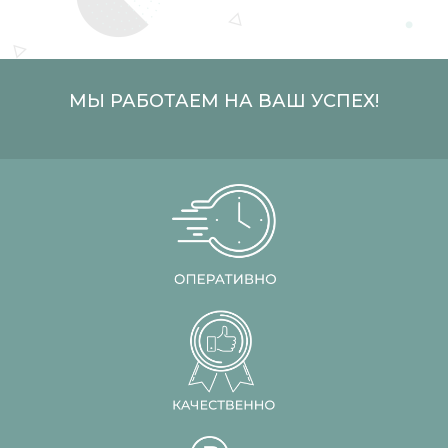
МЫ РАБОТАЕМ НА ВАШ УСПЕХ!