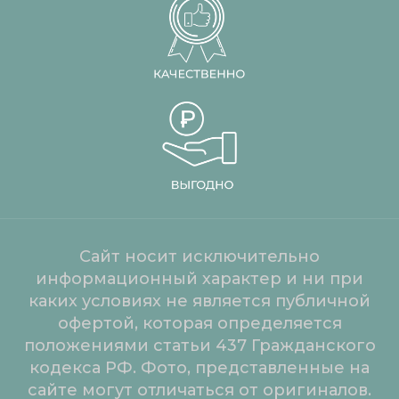
Сайт носит исключительно
информационный характер и ни при
каких условиях не является публичной
офертой, которая определяется
положениями статьи 437 Гражданского
кодекса РФ. Фото, представленные на
сайте могут отличаться от оригиналов.