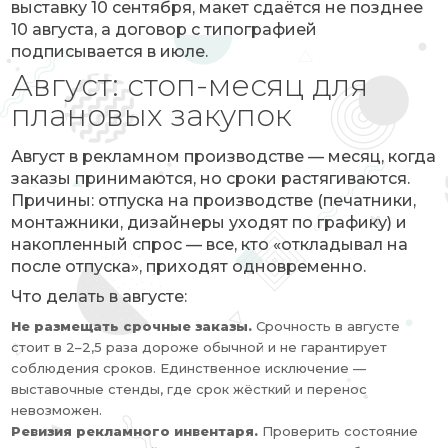
выставку 10 сентября, макет сдаётся не позднее
10 августа, а договор с типографией
подписывается в июле.
Август: стоп-месяц для
плановых закупок
Август в рекламном производстве — месяц, когда
заказы принимаются, но сроки растягиваются.
Причины: отпуска на производстве (печатники,
монтажники, дизайнеры уходят по графику) и
накопленный спрос — все, кто «откладывал на
после отпуска», приходят одновременно.
Что делать в августе:
Не размещать срочные заказы.
Срочность в августе
стоит в 2–2,5 раза дороже обычной и не гарантирует
соблюдения сроков. Единственное исключение —
выставочные стенды, где срок жёсткий и перенос
невозможен.
Ревизия рекламного инвентаря.
Проверить состояние