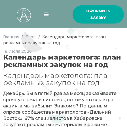
ОФОРМИТЬ
ЗАЯВКУ
Главная
Блог
Календарь маркетолога: план
/
/
рекламных закупок на год
18
Июля
2026
Календарь маркетолога: план
рекламных закупок на год
1
Календарь маркетолога: план
рекламных закупок на год
Декабрь. Вы в пятый раз за месяц заказываете
срочную печать листовок, потому что «завтра
акция, а мы забыли». Знакомо? По данным
опроса сообщества маркетологов «Дальний
Восток», 67% специалистов в Хабаровске
закупают рекламные материалы в режиме