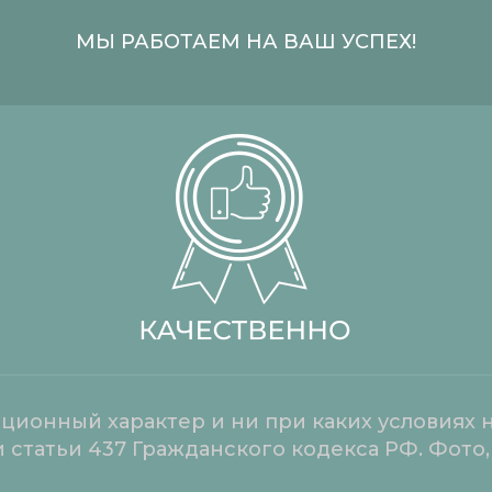
МЫ РАБОТАЕМ НА ВАШ УСПЕХ!
ионный характер и ни при каких условиях н
статьи 437 Гражданского кодекса РФ. Фото,