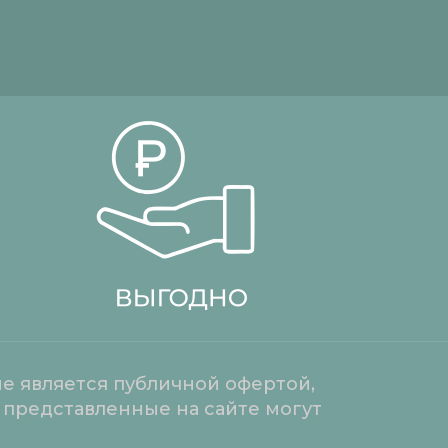
е является публичной офертой,
 представленные на сайте могут