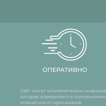
Сайт носит исключительно информац
которая определяется положениями 
отличаться от оригиналов.