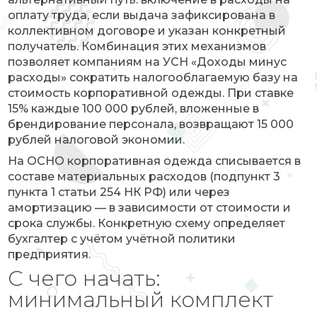
оплату труда, если выдача зафиксирована в
коллективном договоре и указан конкретный
получатель. Комбинация этих механизмов
позволяет компаниям на УСН «Доходы минус
расходы» сократить налогооблагаемую базу на
стоимость корпоративной одежды. При ставке
15% каждые 100 000 рублей, вложенные в
брендирование персонала, возвращают 15 000
рублей налоговой экономии.
На ОСНО корпоративная одежда списывается в
составе материальных расходов (подпункт 3
пункта 1 статьи 254 НК РФ) или через
амортизацию — в зависимости от стоимости и
срока службы. Конкретную схему определяет
бухгалтер с учётом учётной политики
предприятия.
С чего начать:
минимальный комплект