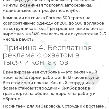
минуты: розничная торговля, автосервисы,
медицинские центры, фитнес-клубы.
Компании из списка Fortune 500 тратят на
корпоративную одежду от 200 до 500 долларов
на сотрудника в год. При среднем чеке клиента,
выросшем на 14%, эти вложения окупаются за 2–3
месяца работы.
Причина 4. Бесплатная
реклама с охватом в
тысячи контактов
Брендированная футболка — это рекламный
носитель, который работает 8–12 часов в сутки
без стоимости показа. Каждый сотрудник в
форме становится ходячим билбордом: в
транспорте, на обеде, по дороге на работу и
обратно.
Посчитаем для Хабаровска. Сотрудник доставки,