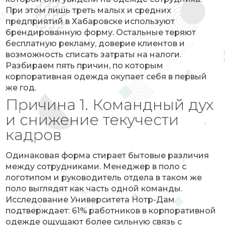
При этом лишь треть малых и средних
предприятий в Хабаровске используют
брендированную форму. Остальные теряют
бесплатную рекламу, доверие клиентов и
возможность списать затраты на налоги.
Разбираем пять причин, по которым
корпоративная одежда окупает себя в первый
же год.
Причина 1. Командный дух
и снижение текучести
кадров
Одинаковая форма стирает бытовые различия
между сотрудниками. Менеджер в поло с
логотипом и руководитель отдела в таком же
поло выглядят как часть одной команды.
Исследование Университета Нотр-Дам
подтверждает: 61% работников в корпоративной
одежде ощущают более сильную связь с