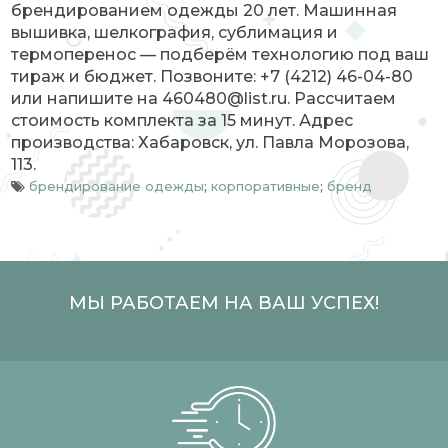
брендированием одежды 20 лет. Машинная
вышивка, шелкография, сублимация и
термоперенос — подберём технологию под ваш
тираж и бюджет. Позвоните: +7 (4212) 46-04-80
или напишите на 460480@list.ru. Рассчитаем
стоимость комплекта за 15 минут. Адрес
производства: Хабаровск, ул. Павла Морозова,
113.
брендирование одежды
;
корпоративные
;
бренд
МЫ РАБОТАЕМ НА ВАШ УСПЕХ!