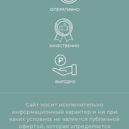
Сайт носит исключительно
информационный характер и ни при
каких условиях не является публичной
офертой, которая определяется