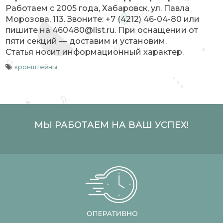
Работаем с 2005 года, Хабаровск, ул. Павла
Морозова, 113. Звоните: +7 (4212) 46-04-80 или
пишите на 460480@list.ru. При оснащении от
пяти секций — доставим и установим.
Статья носит информационный характер.
кронштейны
МЫ РАБОТАЕМ НА ВАШ УСПЕХ!