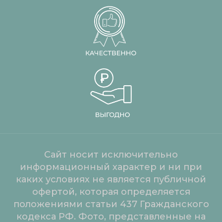
Сайт носит исключительно
информационный характер и ни при
каких условиях не является публичной
офертой, которая определяется
положениями статьи 437 Гражданского
кодекса РФ. Фото, представленные на