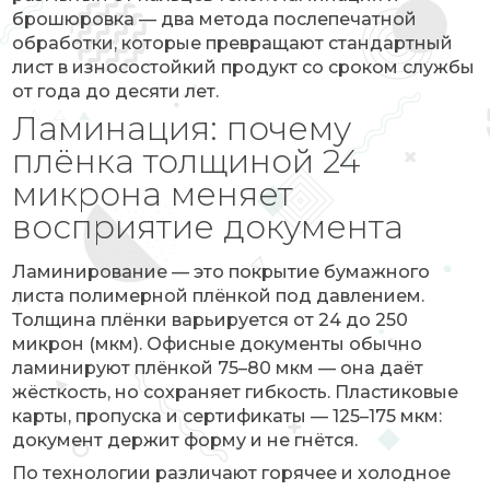
брошюровка — два метода послепечатной
обработки, которые превращают стандартный
лист в износостойкий продукт со сроком службы
от года до десяти лет.
Ламинация: почему
плёнка толщиной 24
микрона меняет
восприятие документа
Ламинирование — это покрытие бумажного
листа полимерной плёнкой под давлением.
Толщина плёнки варьируется от 24 до 250
микрон (мкм). Офисные документы обычно
ламинируют плёнкой 75–80 мкм — она даёт
жёсткость, но сохраняет гибкость. Пластиковые
карты, пропуска и сертификаты — 125–175 мкм:
документ держит форму и не гнётся.
По технологии различают горячее и холодное