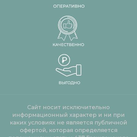
Сайт носит исключительно
информационный характер и ни при
каких условиях не является публичной
офертой, которая определяется