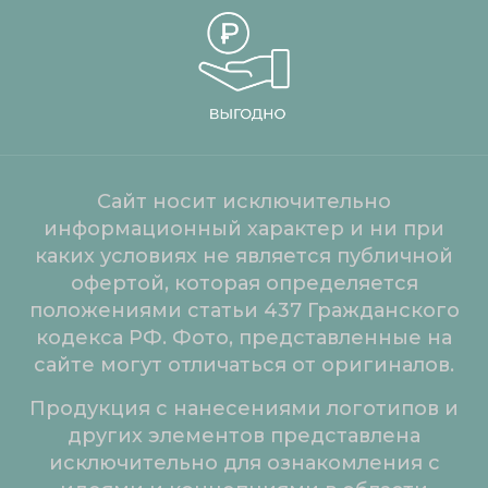
Сайт носит исключительно
информационный характер и ни при
каких условиях не является публичной
офертой, которая определяется
положениями статьи 437 Гражданского
кодекса РФ. Фото, представленные на
сайте могут отличаться от оригиналов.
Продукция с нанесениями логотипов и
других элементов представлена
исключительно для ознакомления с