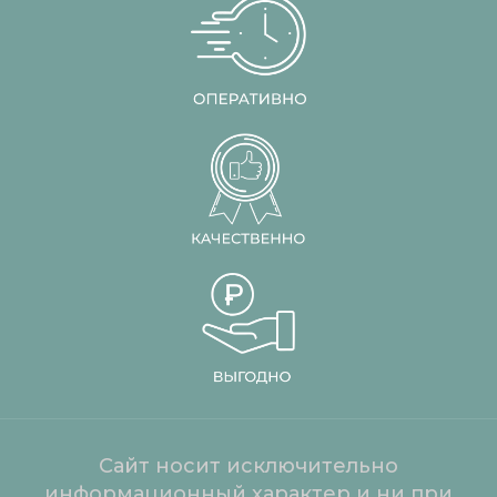
Сайт носит исключительно
информационный характер и ни при