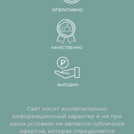
Сайт носит исключительно
информационный характер и ни при
каких условиях не является публичной
офертой, которая определяется