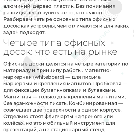
алюминий, дерево, пластик. Без понимания
разницы легко купить не то, что нужно.
Разбираем четыре основных типа офисных
досок: как устроены, чем отличаются и для каких
задач подходят.
Четыре типа офисных
досок: что есть на рынке
Офисные доски делятся на четыре категории по
материалу и принципу работы. Магнитно-
маркерная (whiteboard) — для письма
маркерами и крепления магнитов. Пробковая —
для фиксации бумаг кнопками и булавками.
Магнитная — только для крепления магнитами,
без возможности писать. Комбинированная —
совмещает две поверхности в одном корпусе.
Отдельно стоят флипчарты на треноге или
колёсах, но это мобильный инструмент для
презентаций, а не стационарный стенд.