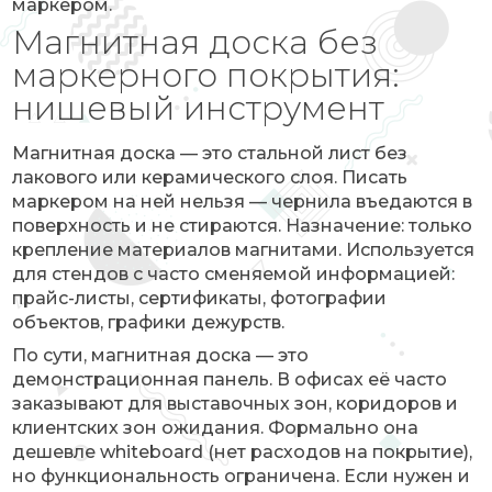
маркером.
Магнитная доска без
маркерного покрытия:
нишевый инструмент
Магнитная доска — это стальной лист без
лакового или керамического слоя. Писать
маркером на ней нельзя — чернила въедаются в
поверхность и не стираются. Назначение: только
крепление материалов магнитами. Используется
для стендов с часто сменяемой информацией:
прайс-листы, сертификаты, фотографии
объектов, графики дежурств.
По сути, магнитная доска — это
демонстрационная панель. В офисах её часто
заказывают для выставочных зон, коридоров и
клиентских зон ожидания. Формально она
дешевле whiteboard (нет расходов на покрытие),
но функциональность ограничена. Если нужен и