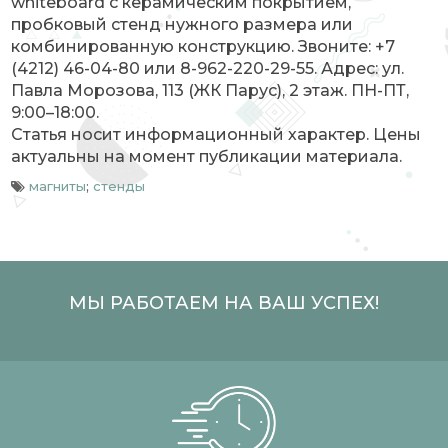
whiteboard с керамическим покрытием,
пробковый стенд нужного размера или
комбинированную конструкцию. Звоните: +7
(4212) 46-04-80 или 8-962-220-29-55. Адрес: ул.
Павла Морозова, 113 (ЖК Парус), 2 этаж. ПН-ПТ,
9:00–18:00.
Статья носит информационный характер. Цены
актуальны на момент публикации материала.
магниты
;
стенды
МЫ РАБОТАЕМ НА ВАШ УСПЕХ!