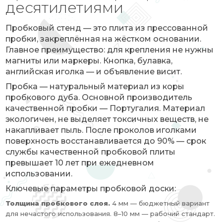
десятилетиями
Пробковый стенд — это плита из прессованной
пробки, закреплённая на жёстком основании.
Главное преимущество: для крепления не нужны
магниты или маркеры. Кнопка, булавка,
английская иголка — и объявление висит.
Пробка — натуральный материал из коры
пробкового дуба. Основной производитель
качественной пробки — Португалия. Материал
экологичен, не выделяет токсичных веществ, не
накапливает пыль. После проколов иголками
поверхность восстанавливается до 90% — срок
службы качественной пробковой плиты
превышает 10 лет при ежедневном
использовании.
Ключевые параметры пробковой доски:
Толщина пробкового слоя.
4 мм — бюджетный вариант
для нечастого использования. 8–10 мм — рабочий стандарт.