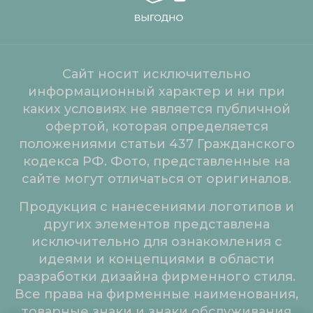
Сайт носит исключительно
информационный характер и ни при
каких условиях не является публичной
офертой, которая определяется
положениями статьи 437 Гражданского
кодекса РФ. Фото, представленные на
сайте могут отличаться от оригиналов.
Продукция с нанесениями логотипов и
других элементов представлена
исключительно для ознакомления с
идеями и концепциями в области
разработки дизайна фирменного стиля.
Все права на фирменные наименования,
товарные знаки и знаки обслуживания