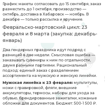
График: макеты согласовать до 15 сентября, заказ
разместить до 1 октября, производство —
октябрь, доставка в Хабаровск — ноябрь. В
декабре — только рассылка и вручение.
Февральско-мартовский цикл: 23
февраля и 8 марта (закупка: декабрь-
январь)
Два гендерных праздника идут подряд с
разницей в две недели. Смысловая ошибка —
заказывать сувениры к ним по отдельности,
двумя разными партиями. Рациональный
подход: единый заказ с разделением
ассортимента на мужскую и женскую линейки.
Мужская линейка к 23 февраля:
мультитулы,
ножи с гравировкой, фляги, внешние
аккумуляторы, термосы, наборы для ухода за
обувью, брендированные зажигалки, кожаные
обложки для документов. Бюджет: 500-1 500 ₽.