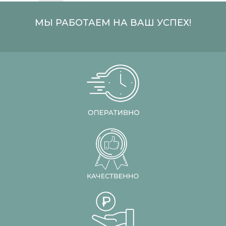
МЫ РАБОТАЕМ НА ВАШ УСПЕХ!