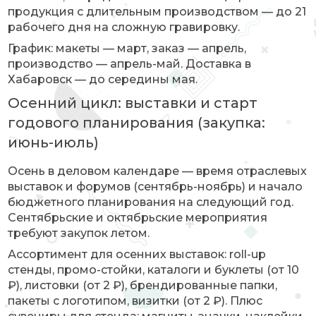
продукция с длительным производством — до 21
рабочего дня на сложную гравировку.
График: макеты — март, заказ — апрель,
производство — апрель-май. Доставка в
Хабаровск — до середины мая.
Осенний цикл: выставки и старт
годового планирования (закупка:
июнь-июль)
Осень в деловом календаре — время отраслевых
выставок и форумов (сентябрь-ноябрь) и начало
бюджетного планирования на следующий год.
Сентябрьские и октябрьские мероприятия
требуют закупок летом.
Ассортимент для осенних выставок: roll-up
стенды, промо-стойки, каталоги и буклеты (от 10
₽), листовки (от 2 ₽), брендированные папки,
пакеты с логотипом, визитки (от 2 ₽). Плюс