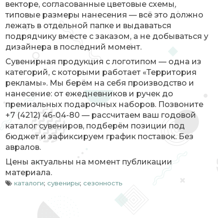
векторе, согласованные цветовые схемы,
типовые размеры нанесения — всё это должно
лежать в отдельной папке и выдаваться
подрядчику вместе с заказом, а не добываться у
дизайнера в последний момент.
Сувенирная продукция с логотипом — одна из
категорий, с которыми работает «Территория
рекламы». Мы берём на себя производство и
нанесение: от ежедневников и ручек до
премиальных подарочных наборов. Позвоните
+7 (4212) 46-04-80 — рассчитаем ваш годовой
каталог сувениров, подберём позиции под
бюджет и зафиксируем график поставок. Без
авралов.
Цены актуальны на момент публикации
материала.
каталоги
;
сувениры
;
сезонность