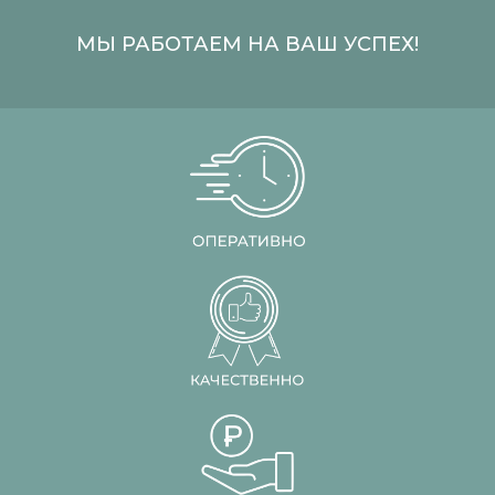
МЫ РАБОТАЕМ НА ВАШ УСПЕХ!