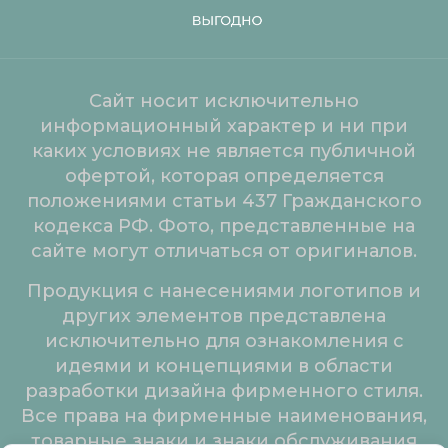
Сайт носит исключительно
информационный характер и ни при
каких условиях не является публичной
офертой, которая определяется
положениями статьи 437 Гражданского
кодекса РФ. Фото, представленные на
сайте могут отличаться от оригиналов.
Продукция с нанесениями логотипов и
других элементов представлена
исключительно для ознакомления с
идеями и концепциями в области
разработки дизайна фирменного стиля.
Все права на фирменные наименования,
товарные знаки и знаки обслуживания