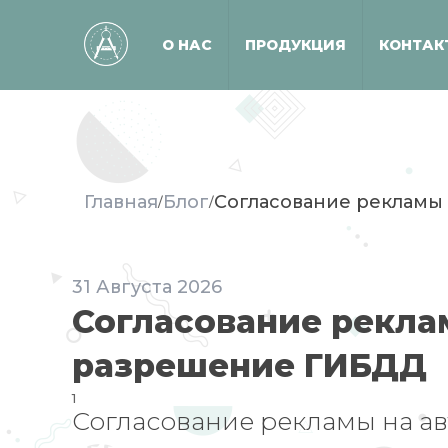
О НАС
ПРОДУКЦИЯ
КОНТАК
Главная
Блог
Согласование рекламы 
/
/
31
Августа
2026
Согласование реклам
разрешение ГИБДД
1
Согласование рекламы на а