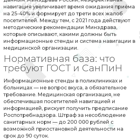
навигация увеличивает время ожидания приёма
на 25-40% и формирует до трети всех жалоб
посетителей. Между тем, с 2021 года действуют
методические рекомендации Минздрава,
которые описывают, какими должны быть
информационные стенды и система навигации в
медицинской организации.
Нормативная база: что
требуют ГОСТ и СанПиН
Информационные стенды в поликлиниках и
больницах — не вопрос вкуса, а обязательное
требование. Медицинская организация, не
обеспечившая посетителей навигацией и
информацией, рискует получить предписание
Роспотребнадзора. Штраф за несоблюдение
санитарных норм — до 200 000 рублей с
возможной приостановкой деятельности на
срок до 90 суток.