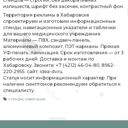
стендов — строгий, без декоративных
излишеств, шрифт без засечек, контрастный фон.
Территория рекламы в Хабаровске
спроектируем и изготовим информационные
стенды, навигационные указатели и таблички
для вашего медицинского учреждения.
Материалы — ПВХ, сэндвич-панель,
алюминиевый композит, ПЭТ-карманы. Прямая
УФ-печать, ламинация. Срок изготовления — от 3
рабочих дней. Доставка и монтаж по
Хабаровску. Звоните: +7 (4212) 46-04-80, 8962-
220-2955 сайт: idea-dv.ru.
Статья носит информационный характер. При
наличии симптомов рекомендуем обратиться к
специалисту.
стенды
;
навигация