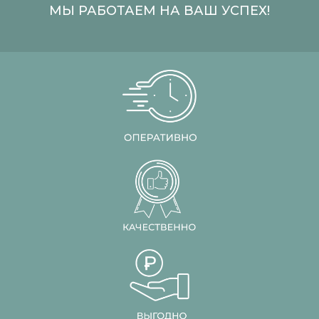
МЫ РАБОТАЕМ НА ВАШ УСПЕХ!