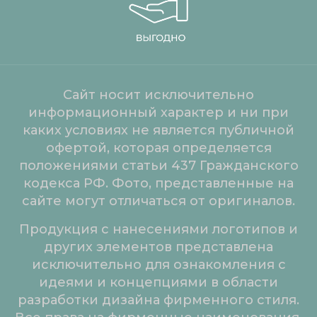
Сайт носит исключительно
информационный характер и ни при
каких условиях не является публичной
офертой, которая определяется
положениями статьи 437 Гражданского
кодекса РФ. Фото, представленные на
сайте могут отличаться от оригиналов.
Продукция с нанесениями логотипов и
других элементов представлена
исключительно для ознакомления с
идеями и концепциями в области
разработки дизайна фирменного стиля.