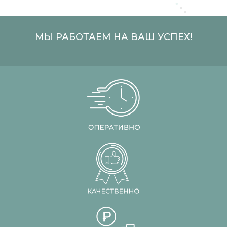
МЫ РАБОТАЕМ НА ВАШ УСПЕХ!