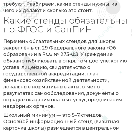
требуют. Разбираем, какие стенды нужны, из
чего их делают и сколько это стоит.
Какие стенды обязательны
по ФГОС и СанПиН
Перечень обязательных стендов для школы
закреплён в ст. 29 Федерального закона «Об
образовании в РФ» № 273-ФЗ. Учреждение
обязано публиковать в открытом доступе: копию
устава, лицензию, свидетельство о
государственной аккредитации, план
финансово-хозяйственной деятельности,
локальные нормативные акты, отчёт о
результатах самообследования, документы о
порядке оказания платных услуг, предписания
надзорных органов.
Школьный минимум — это 5–7 стендов.
Основной информационный стенд (визитная
карточка школы) размещается в центральном