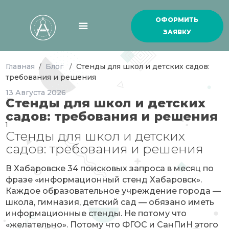
ОФОРМИТЬ
ЗАЯВКУ
Главная
Блог
Стенды для школ и детских садов:
/
/
требования и решения
13
Августа
2026
Стенды для школ и детских
садов: требования и решения
1
Стенды для школ и детских
садов: требования и решения
В Хабаровске 34 поисковых запроса в месяц по
фразе «информационный стенд Хабаровск».
Каждое образовательное учреждение города —
школа, гимназия, детский сад — обязано иметь
информационные стенды. Не потому что
«желательно». Потому что ФГОС и СанПиН этого