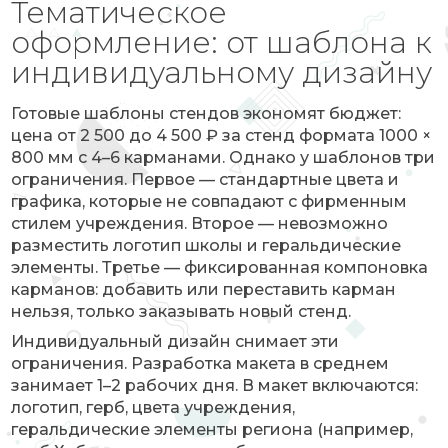
Тематическое
оформление: от шаблона к
индивидуальному дизайну
Готовые шаблоны стендов экономят бюджет:
цена от 2 500 до 4 500 ₽ за стенд формата 1000 ×
800 мм с 4–6 карманами. Однако у шаблонов три
ограничения. Первое — стандартные цвета и
графика, которые не совпадают с фирменным
стилем учреждения. Второе — невозможно
разместить логотип школы и геральдические
элементы. Третье — фиксированная компоновка
карманов: добавить или переставить карман
нельзя, только заказывать новый стенд.
Индивидуальный дизайн снимает эти
ограничения. Разработка макета в среднем
занимает 1–2 рабочих дня. В макет включаются:
логотип, герб, цвета учреждения,
геральдические элементы региона (например,