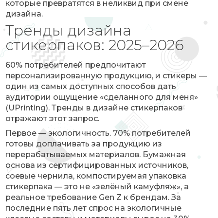
которые превратятся в неликвид при смене
дизайна.
Тренды дизайна
стикерпаков: 2025–2026
60% потребителей предпочитают
персонализированную продукцию, и стикеры —
один из самых доступных способов дать
аудитории ощущение «сделанного для меня»
(UPrinting). Тренды в дизайне стикерпаков
отражают этот запрос.
Первое — экологичность. 70% потребителей
готовы доплачивать за продукцию из
перерабатываемых материалов. Бумажная
основа из сертифицированных источников,
соевые чернила, компостируемая упаковка
стикерпака — это не «зелёный камуфляж», а
реальное требование Gen Z к брендам. За
последние пять лет спрос на экологичные