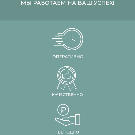
МЫ РАБОТАЕМ НА ВАШ УСПЕХ!