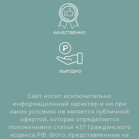
Сайт носит исключительно
информационный характер и ни при
каких условиях не является публичной
офертой, которая определяется
положениями статьи 437 Гражданского
кодекса РФ. Фото, представленные на