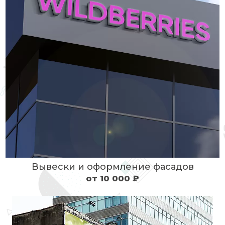
Вывески и оформление фасадов
от 10 000 ₽