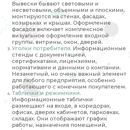
Вывески бывают световыми и
несветовыми, объемными и плоскими,
монтируются на стенах, фасадах,
козырьках и крышах. Оформление
фасадов включает комплексное
визуальное оформление входной
группы, витрины, окон, дверей.
Уголки потребителя.
Информационные
стенды с документацией,
сертификатами, лицензиями,
нормативами и данными о компании.
Незаметный, но очень важный элемент
для любого предприятия, особенно
работающего с конечным покупателем.
Таблички и режимники.
Информационные таблички
размещают на входе, в коридорах,
офисах, дверях кабинетов, парковках,
складах. Они отображают график
работы, назначения помещений,