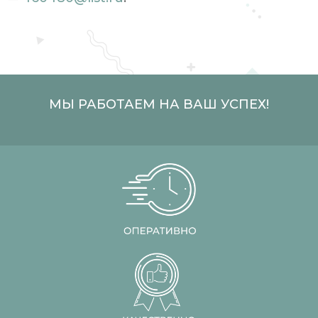
МЫ РАБОТАЕМ НА ВАШ УСПЕХ!