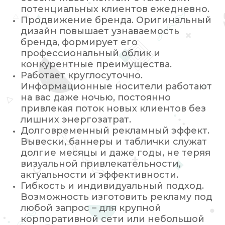
потенциальных клиентов ежедневно.
Продвижение бренда. Оригинальный
дизайн повышает узнаваемость
бренда, формирует его
профессиональный облик и
конкурентные преимущества.
Работает круглосуточно.
Информационные носители работают
на вас даже ночью, постоянно
привлекая поток новых клиентов без
лишних энергозатрат.
Долговременный рекламный эффект.
Вывески, баннеры и таблички служат
долгие месяцы и даже годы, не теряя
визуальной привлекательности,
актуальности и эффективности.
Гибкость и индивидуальный подход.
Возможность изготовить рекламу под
любой запрос – для крупной
корпоративной сети или небольшой