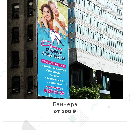
Баннера
от 500 ₽