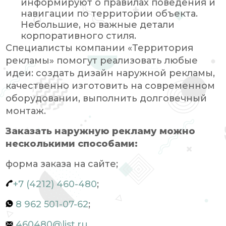
информируют о правилах поведения и
навигации по территории объекта.
Небольшие, но важные детали
корпоративного стиля.
Специалисты компании «Территория
рекламы» помогут реализовать любые
идеи: создать дизайн наружной рекламы,
качественно изготовить на современном
оборудовании, выполнить долговечный
монтаж.
Заказать наружную рекламу можно
несколькими способами:
форма заказа на сайте;
+7 (4212) 460-480
;
8 962 501-07-62
;
460480@list.ru
.