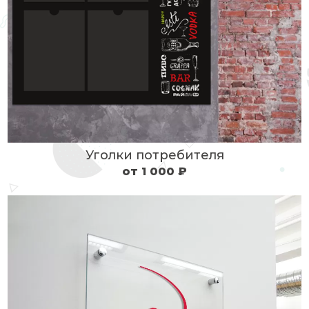
Уголки потребителя
от 1 000 ₽