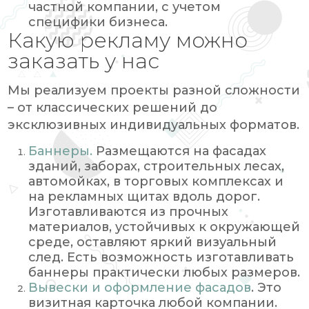
частной компании, с учетом
специфики бизнеса.
Какую рекламу можно
заказать у нас
Мы реализуем проекты разной сложности
– от классических решений до
эксклюзивных индивидуальных форматов.
Баннеры.
Размещаются на фасадах
зданий, заборах, строительных лесах,
автомойках, в торговых комплексах и
на рекламных щитах вдоль дорог.
Изготавливаются из прочных
материалов, устойчивых к окружающей
среде, оставляют яркий визуальный
след. Есть возможность изготавливать
баннеры практически любых размеров.
Вывески и оформление фасадов
. Это
визитная карточка любой компании.