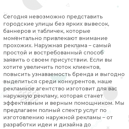
Сегодня невозможно представить
городские улицы без ярких вывесок,
баннеров и табличек, которые
моментально привлекают внимание
прохожих. Наружная реклама – самый
простой и востребованный способ
заявить о своем присутствии. Если вы
хотите увеличить поток клиентов,
повысить узнаваемость бренда и выгодно
выделиться среди конкурентов, наше
рекламное агентство изготовит для вас
наружную рекламу, которая станет
эффективным и верным помощником. Мы
предлагаем полный спектр услуг по
изготовлению наружной рекламы – от
разработки идеи и дизайна до