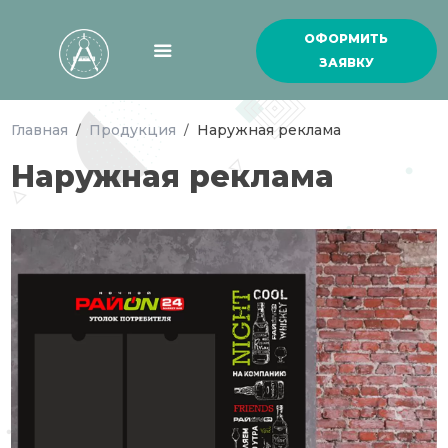
ОФОРМИТЬ
ЗАЯВКУ
Главная
Продукция
Наружная реклама
/
/
Наружная реклама