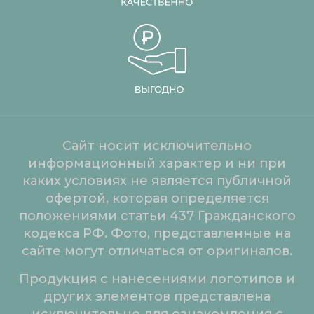
Сайт носит исключительно
информационный характер и ни при
каких условиях не является публичной
офертой, которая определяется
положениями статьи 437 Гражданского
кодекса РФ. Фото, представленные на
сайте могут отличаться от оригиналов.
Продукция с нанесениями логотипов и
других элементов представлена
исключительно для ознакомления с