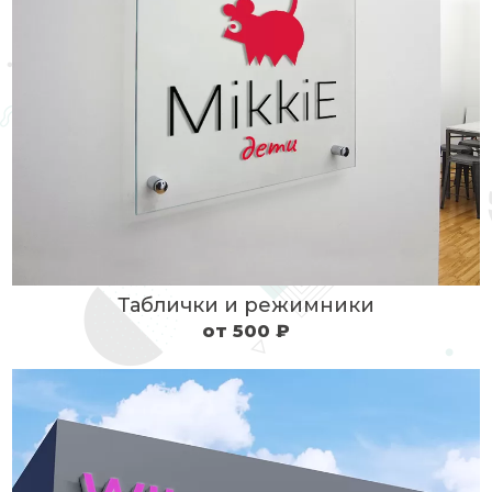
Таблички и режимники
от 500 ₽