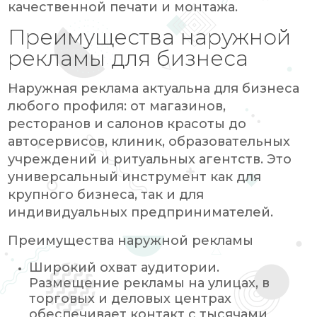
качественной печати и монтажа.
Преимущества наружной
рекламы для бизнеса
Наружная реклама актуальна для бизнеса
любого профиля: от магазинов,
ресторанов и салонов красоты до
автосервисов, клиник, образовательных
учреждений и ритуальных агентств. Это
универсальный инструмент как для
крупного бизнеса, так и для
индивидуальных предпринимателей.
Преимущества наружной рекламы
Широкий охват аудитории.
Размещение рекламы на улицах, в
торговых и деловых центрах
обеспечивает контакт с тысячами