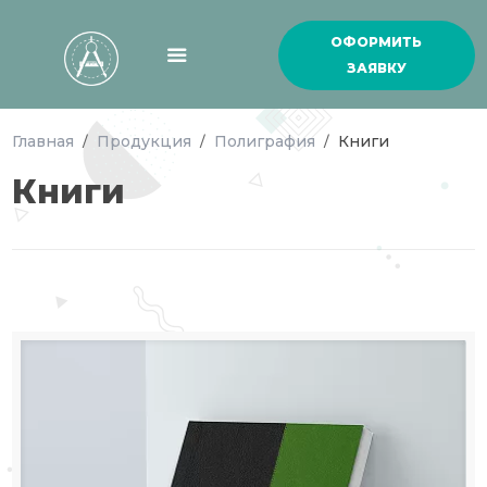
ОФОРМИТЬ
ЗАЯВКУ
Главная
Продукция
Полиграфия
Книги
/
/
/
Книги