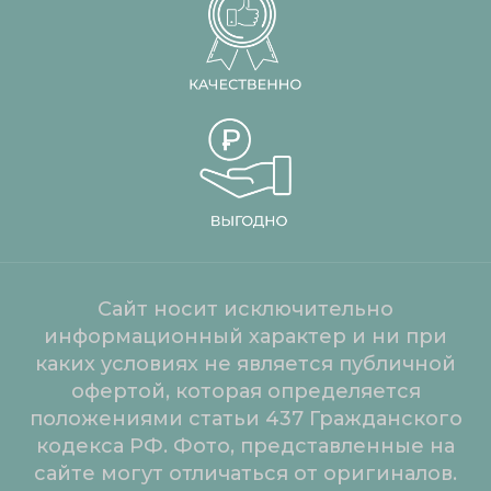
Сайт носит исключительно
информационный характер и ни при
каких условиях не является публичной
офертой, которая определяется
положениями статьи 437 Гражданского
кодекса РФ. Фото, представленные на
сайте могут отличаться от оригиналов.