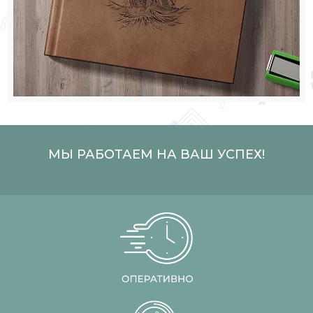
МЫ РАБОТАЕМ НА ВАШ УСПЕХ!