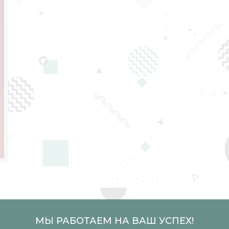
МЫ РАБОТАЕМ НА ВАШ УСПЕХ!