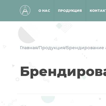
О НАС
ПРОДУКЦИЯ
КОНТАК
Главная
Продукция
Брендирование 
/
/
Брендиров